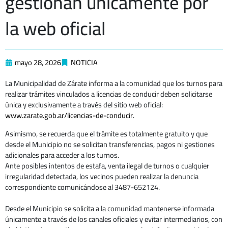
gestionan únicamente por
la web oficial
mayo 28, 2026
NOTICIA
La Municipalidad de Zárate informa a la comunidad que los turnos para
realizar trámites vinculados a licencias de conducir deben solicitarse
única y exclusivamente a través del sitio web oficial:
www.zarate.gob.ar/licencias-de-conducir
.
Asimismo, se recuerda que el trámite es totalmente gratuito y que
desde el Municipio no se solicitan transferencias, pagos ni gestiones
adicionales para acceder a los turnos.
Ante posibles intentos de estafa, venta ilegal de turnos o cualquier
irregularidad detectada, los vecinos pueden realizar la denuncia
correspondiente comunicándose al 3487-652124.
Desde el Municipio se solicita a la comunidad mantenerse informada
únicamente a través de los canales oficiales y evitar intermediarios, con