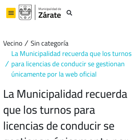
Ir
al
contenido
Vecino
Sin categoría
La Municipalidad recuerda que los turnos
para licencias de conducir se gestionan
únicamente por la web oficial
La Municipalidad recuerda
que los turnos para
licencias de conducir se