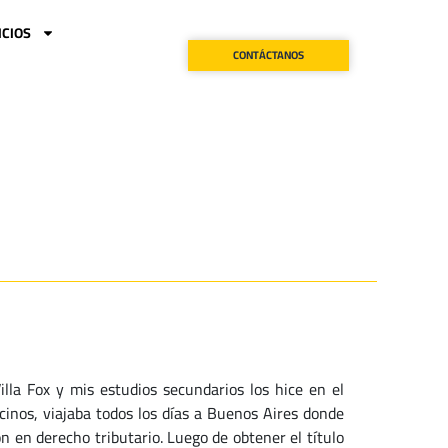
ICIOS
CONTÁCTANOS
illa Fox y mis estudios secundarios los hice en el
inos, viajaba todos los días a Buenos Aires donde
n en derecho tributario. Luego de obtener el título