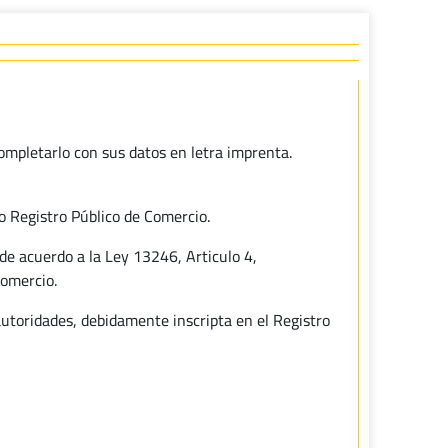
completarlo con sus datos en letra imprenta.
 o Registro Público de Comercio.
de acuerdo a la Ley 13246, Articulo 4,
Comercio.
autoridades, debidamente inscripta en el Registro