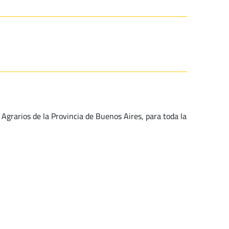
grarios de la Provincia de Buenos Aires, para toda la