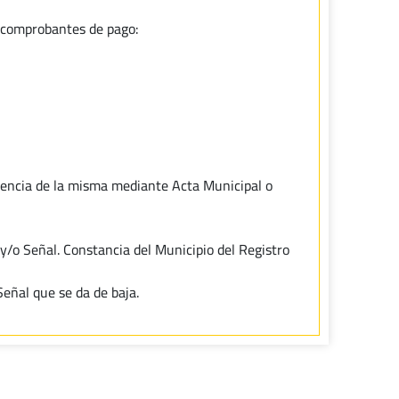
s comprobantes de pago:
rencia de la misma mediante Acta Municipal o
y/o Señal. Constancia del Municipio del Registro
eñal que se da de baja.