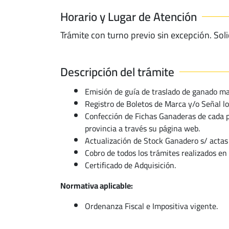
Horario y Lugar de Atención
Trámite con turno previo sin excepción. Soli
Descripción del trámite
Emisión de guía de traslado de ganado m
Registro de Boletos de Marca y/o Señal lo
Confección de Fichas Ganaderas de cada p
provincia a través su página web.
Actualización de Stock Ganadero s/ actas
Cobro de todos los trámites realizados en 
Certificado de Adquisición.
Normativa aplicable:
Ordenanza Fiscal e Impositiva vigente.