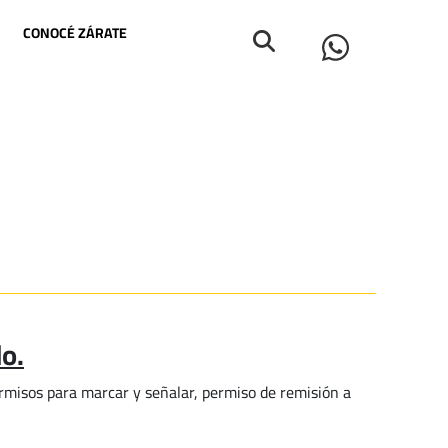
CONOCÉ ZÁRATE
o.
ermisos para marcar y señalar, permiso de remisión a