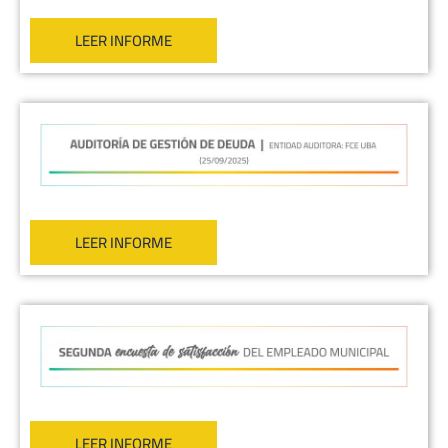
LEER INFORME
LEER INFORME
LEER INFORME