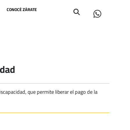
CONOCÉ ZÁRATE
idad
capacidad, que permite liberar el pago de la