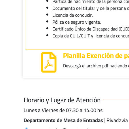
Partida de nacimiento de la persona co
Documento del titular y de la persona c
Licencia de conducir.
Póliza de seguro vigente.
Certificado Único de Discapacidad (CUD)
Copia de CUIL/CUIT y licencia de conduc
Planilla Exención de 
Descargá el archivo pdf haciendo c
Horario y Lugar de Atención
Lunes a Viernes de 07:30 a 14:00 hs.
Departamento de Mesa de Entradas
| Rivadavia