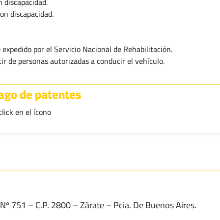
n discapacidad.
on discapacidad.
 expedido por el Servicio Nacional de Rehabilitación.
ir de personas autorizadas a conducir el vehículo.
pago de patentes
lick en el ícono
 Nº 751 – C.P. 2800 – Zárate – Pcia. De Buenos Aires.