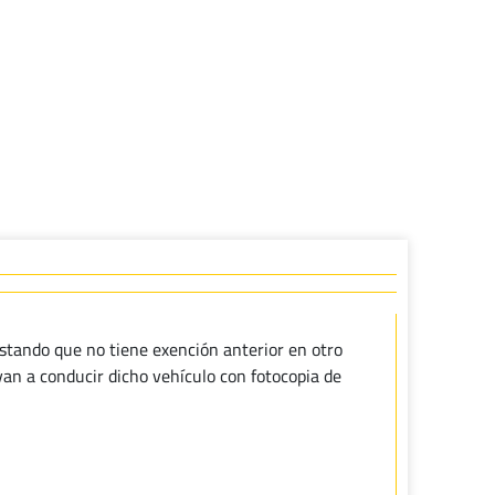
stando que no tiene exención anterior en otro
van a conducir dicho vehículo con fotocopia de