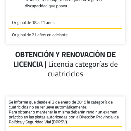
discapacidad que posea.
Original de 18 a 21 años
Original de 21 años en adelante
OBTENCIÓN Y RENOVACIÓN DE
LICENCIA
| Licencia categorías de
cuatriciclos
Se informa que desde el 2 de enero de 2019 la categoría de
cuatriciclos no se renueva
automáticamente.
Para obtener o mantener la misma deberán rendir un examen
práctico en las pistas autorizadas por la Dirección Provincial de
Política y Seguridad Vial (DPPSV).