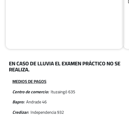
EN CASO DE LLUVIA EL EXAMEN PRÁCTICO NO SE
REALIZA.
MEDIOS DE PAGOS
Centro de comercio:
Ituzaingó 635
Bapro:
Andrade 46
Credizar:
Independencia 932