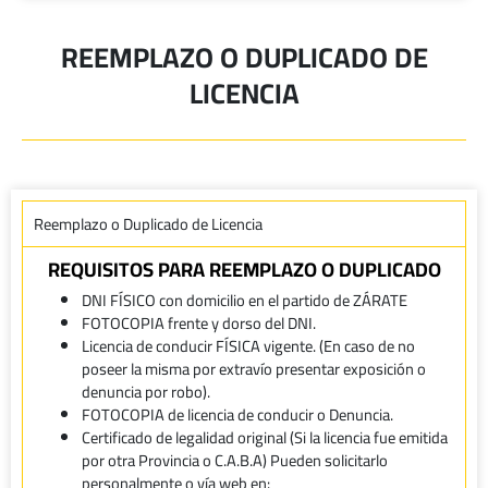
REEMPLAZO O DUPLICADO DE
LICENCIA
Reemplazo o Duplicado de Licencia
REQUISITOS PARA REEMPLAZO O DUPLICADO
DNI FÍSICO con domicilio en el partido de ZÁRATE
FOTOCOPIA frente y dorso del DNI.
Licencia de conducir FÍSICA vigente. (En caso de no
poseer la misma por extravío presentar exposición o
denuncia por robo).
FOTOCOPIA de licencia de conducir o Denuncia.
Certificado de legalidad original (Si la licencia fue emitida
por otra Provincia o C.A.B.A) Pueden solicitarlo
personalmente o vía web en: