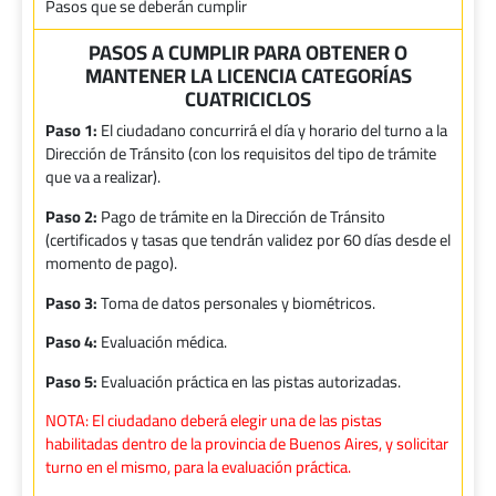
Pasos que se deberán cumplir
PASOS A CUMPLIR PARA OBTENER O
MANTENER LA LICENCIA CATEGORÍAS
CUATRICICLOS
Paso 1:
El ciudadano concurrirá el día y horario del turno a la
Dirección de Tránsito (con los requisitos del tipo de trámite
que va a realizar).
Paso 2:
Pago de trámite en la Dirección de Tránsito
(certificados y tasas que tendrán validez por 60 días desde el
momento de pago).
Paso 3:
Toma de datos personales y biométricos.
Paso 4:
Evaluación médica.
Paso 5:
Evaluación práctica en las pistas autorizadas.
NOTA: El ciudadano deberá elegir una de las pistas
habilitadas dentro de la provincia de Buenos Aires, y solicitar
turno en el mismo, para la evaluación práctica.