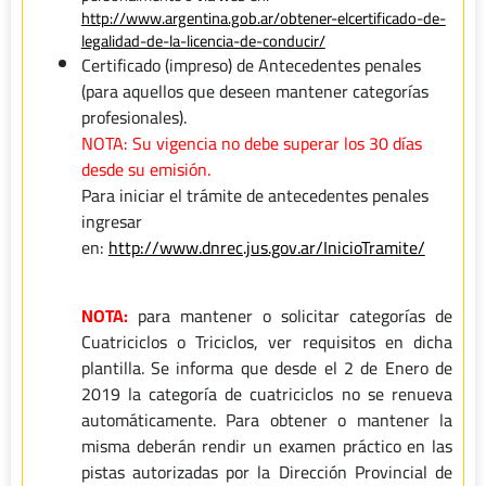
http://www.argentina.gob.ar/obtener-elcertificado-de-
legalidad-de-la-licencia-de-conducir/
Certificado (impreso) de Antecedentes penales
(para aquellos que deseen mantener categorías
profesionales).
NOTA: Su vigencia no debe superar los 30 días
desde su emisión.
Para iniciar el trámite de antecedentes penales
ingresar
en:
http://www.dnrec.jus.gov.ar/InicioTramite/
NOTA:
para mantener o solicitar categorías de
Cuatriciclos o Triciclos, ver requisitos en dicha
plantilla. Se informa que desde el 2 de Enero de
2019 la categoría de cuatriciclos no se renueva
automáticamente. Para obtener o mantener la
misma deberán rendir un examen práctico en las
pistas autorizadas por la Dirección Provincial de