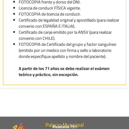
FOTOCOPIA frente y dorso del DNI.
Licencia de conducir FÍSICA vigente.
FOTOCOPIA de licencia de conducir.
Certificado de legalidad original y apostillado (para realizar
convenio con ESPAÑA E ITALIA).
Certificado de canje emitido por la ANSV (para realizar
convenio con CHILE).
FOTOCOPIA de Certificado del grupo y factor sanguíneo
(emitido por un medico con firma y sello o laboratorio
donde especifique apellido y nombre del paciente).
A partir de los 71 años se debe realizar el exámen
teórico y práctico, sin excepción.
Palacio Municipal
Rivadavia 751