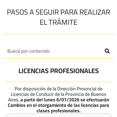
PASOS A SEGUIR PARA REALIZAR
EL TRÁMITE
Buscá por contenido
LICENCIAS PROFESIONALES
Por disposición de la Dirección Provincial de
Licencias de Conducir de la Provincia de Buenos
Aires,
a partir del lunes 6/07/2026 se efectuarán
Cambios en el otorgamiento de las licencias para
clases profesionales.