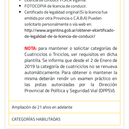
FOTOCOPIA de licencia de conducir.
Certificado de legalidad original (Si la licencia fue
emitida por otra Provincia o C.A.B.A) Pueden
solicitarlo personalmente o vía web en:
http://www.argentina.gob.ar/obtener-elcertificado-
de-legalidad-de-la-licencia-de-conducir/
NOTA:
para mantener o solicitar categorías de
Cuatriciclos o Triciclos, ver requisitos en dicha
plantilla. Se informa que desde el 2 de Enero de
2019 la categoría de cuatriciclos no se renueva
automáticamente. Para obtener o mantener la
misma deberán rendir un examen práctico en
las pistas autorizadas por la Dirección
Provincial de Política y Seguridad Vial (DPPSV).
Ampliación de 21 años en adelante
CATEGORÍAS HABILITADAS