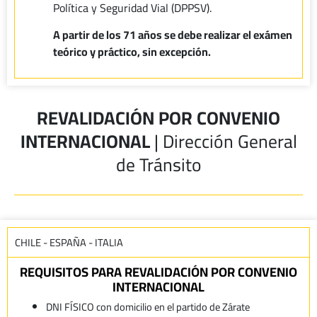
Política y Seguridad Vial (DPPSV).
A partir de los 71 años se debe realizar el exámen
teórico y práctico, sin excepción.
REVALIDACIÓN POR CONVENIO
INTERNACIONAL
| Dirección General
de Tránsito
CHILE - ESPAÑA - ITALIA
REQUISITOS PARA REVALIDACIÓN POR CONVENIO
INTERNACIONAL
DNI FÍSICO con domicilio en el partido de Zárate