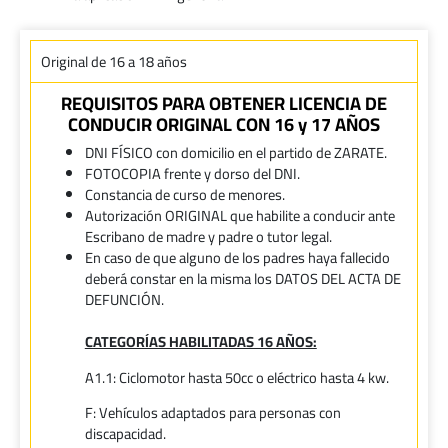
Original de 16 a 18 años
REQUISITOS PARA OBTENER LICENCIA DE
CONDUCIR ORIGINAL CON 16 y 17 AÑOS
DNI FÍSICO con domicilio en el partido de ZARATE.
FOTOCOPIA frente y dorso del DNI.
Constancia de curso de menores.
Autorización ORIGINAL que habilite a conducir ante
Escribano de madre y padre o tutor legal.
En caso de que alguno de los padres haya fallecido
deberá constar en la misma los DATOS DEL ACTA DE
DEFUNCIÓN.
CATEGORÍAS HABILITADAS 16 AÑOS:
A1.1: Ciclomotor hasta 50cc o eléctrico hasta 4 kw.
F: Vehículos adaptados para personas con
discapacidad.