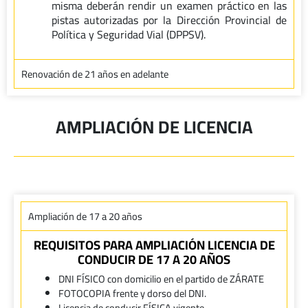
misma deberán rendir un examen práctico en las
pistas autorizadas por la Dirección Provincial de
Política y Seguridad Vial (DPPSV).
Renovación de 21 años en adelante
AMPLIACIÓN DE LICENCIA
Ampliación de 17 a 20 años
REQUISITOS PARA AMPLIACIÓN LICENCIA DE
CONDUCIR DE 17 A 20 AÑOS
DNI FÍSICO con domicilio en el partido de ZÁRATE
FOTOCOPIA frente y dorso del DNI.
Licencia de conducir FÍSICA vigente.