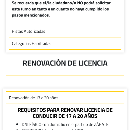
Se recuerda que el/la ciudadano/a NO podrá solicitar
este turno en tanto y en cuanto no haya cumplido los
pasos mencionados.
Pistas Autorizadas
Categorías Habilitadas
RENOVACIÓN DE LICENCIA
Renovación de 17 a 20 años
REQUISITOS PARA RENOVAR LICENCIA DE
CONDUCIR DE 17 A 20 AÑOS
DNI FÍSICO con domicilio en el partido de ZÁRATE