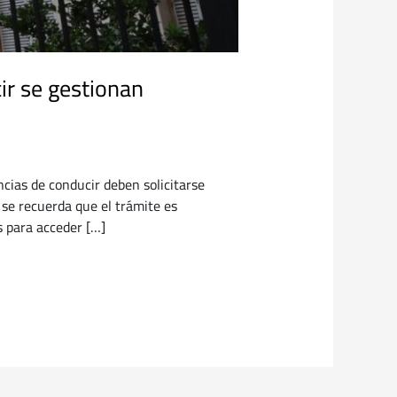
ir se gestionan
ncias de conducir deben solicitarse
 se recuerda que el trámite es
s para acceder […]