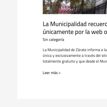
La Municipalidad recuerd
únicamente por la web of
Sin categoría
La Municipalidad de Zárate informa a la
única y exclusivamente a través del sit
totalmente gratuito y que desde el Muni
Leer más »