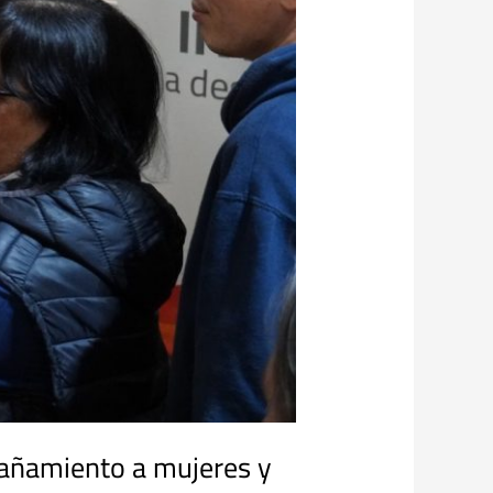
pañamiento a mujeres y