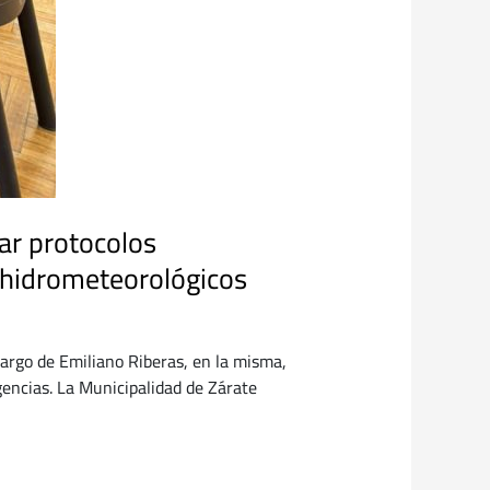
ar protocolos
 hidrometeorológicos
argo de Emiliano Riberas, en la misma,
gencias. La Municipalidad de Zárate