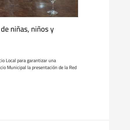
 de niñas, niños y
icio Local para garantizar una
cio Municipal la presentación de la Red