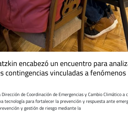
tzkin encabezó un encuentro para analiz
es contingencias vinculadas a fenómenos
a Dirección de Coordinación de Emergencias y Cambio Climático a c
a tecnología para fortalecer la prevención y respuesta ante emer
prevención y gestión de riesgo mediante la