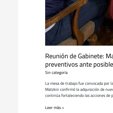
Reunión de Gabinete: Ma
preventivos ante posibl
Sin categoría
La mesa de trabajo fue convocada por l
Matzkin confirmó la adquisición de nuev
continúa fortaleciendo las acciones de 
Leer más »