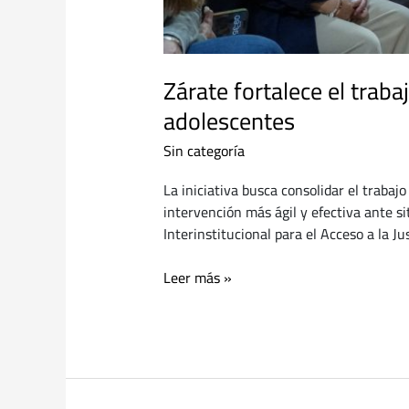
Zárate fortalece el traba
adolescentes
Sin categoría
La iniciativa busca consolidar el trabaj
intervención más ágil y efectiva ante s
Interinstitucional para el Acceso a la Ju
Leer más »