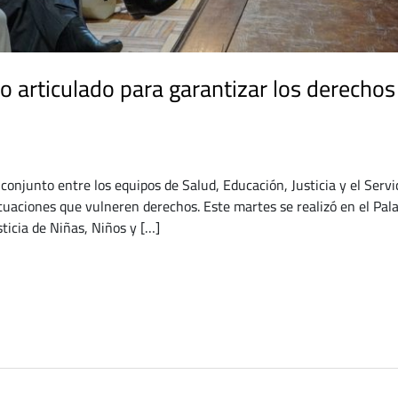
jo articulado para garantizar los derechos
o conjunto entre los equipos de Salud, Educación, Justicia y el Serv
ituaciones que vulneren derechos. Este martes se realizó en el Pala
sticia de Niñas, Niños y […]