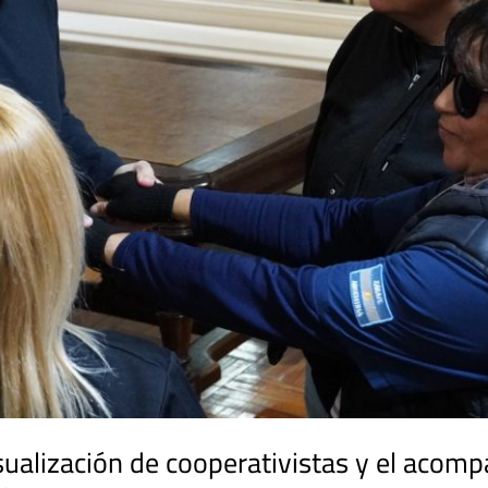
ualización de cooperativistas y el acom