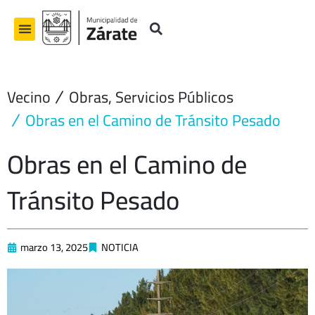
Ir
al
contenido
Vecino
Obras
,
Servicios Públicos
Obras en el Camino de Tránsito Pesado
Obras en el Camino de
Tránsito Pesado
marzo 13, 2025
NOTICIA