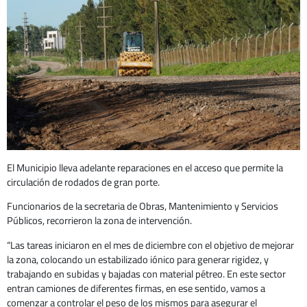
El Municipio lleva adelante reparaciones en el acceso que permite la
circulación de rodados de gran porte.
Funcionarios de la secretaria de Obras, Mantenimiento y Servicios
Públicos, recorrieron la zona de intervención.
“Las tareas iniciaron en el mes de diciembre con el objetivo de mejorar
la zona, colocando un estabilizado iónico para generar rigidez, y
trabajando en subidas y bajadas con material pétreo. En este sector
entran camiones de diferentes firmas, en ese sentido, vamos a
comenzar a controlar el peso de los mismos para asegurar el