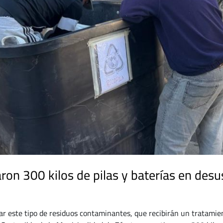
ron 300 kilos de pilas y baterías en desu
ar este tipo de residuos contaminantes, que recibirán un tratamie