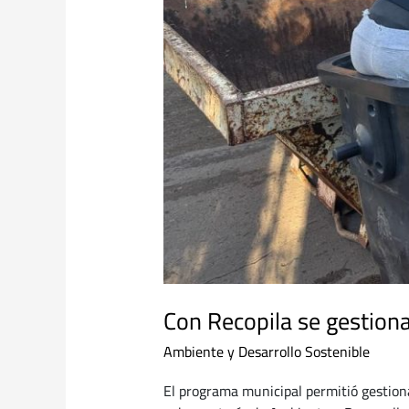
Con Recopila se gestiona
Ambiente y Desarrollo Sostenible
El programa municipal permitió gestion