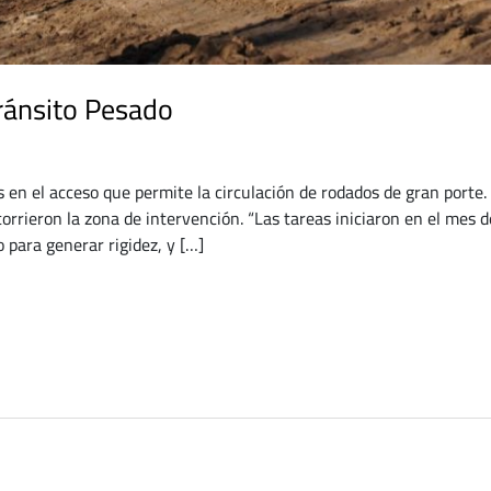
ránsito Pesado
 en el acceso que permite la circulación de rodados de gran porte.
orrieron la zona de intervención. “Las tareas iniciaron en el mes d
o para generar rigidez, y […]