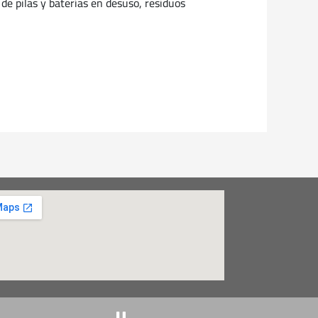
de pilas y baterías en desuso, residuos