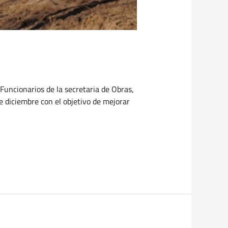
 Funcionarios de la secretaria de Obras,
e diciembre con el objetivo de mejorar