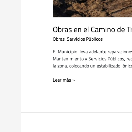
Obras en el Camino de T
Obras
,
Servicios Públicos
El Municipio lleva adelante reparaciones
Mantenimiento y Servicios Públicos, rec
la zona, colocando un estabilizado iónic
Leer más »