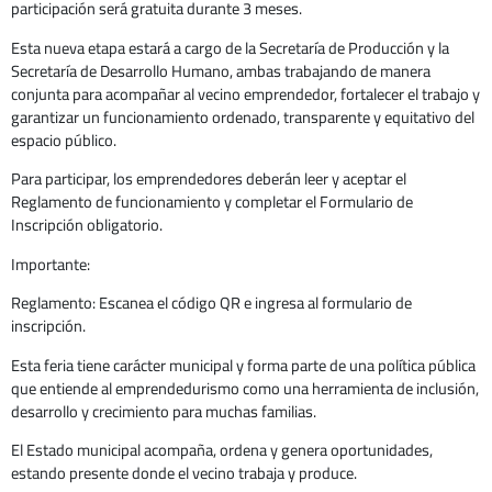
participación será gratuita durante 3 meses.
Esta nueva etapa estará a cargo de la Secretaría de Producción y la
Secretaría de Desarrollo Humano, ambas trabajando de manera
conjunta para acompañar al vecino emprendedor, fortalecer el trabajo y
garantizar un funcionamiento ordenado, transparente y equitativo del
espacio público.
Para participar, los emprendedores deberán leer y aceptar el
Reglamento de funcionamiento y completar el Formulario de
Inscripción obligatorio.
Importante:
Reglamento: Escanea el código QR e ingresa al formulario de
inscripción.
Esta feria tiene carácter municipal y forma parte de una política pública
que entiende al emprendedurismo como una herramienta de inclusión,
desarrollo y crecimiento para muchas familias.
El Estado municipal acompaña, ordena y genera oportunidades,
estando presente donde el vecino trabaja y produce.