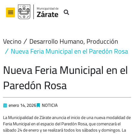
Ir
al
contenido
Vecino
Desarrollo Humano
,
Producción
Nueva Feria Municipal en el Paredón Rosa
Nueva Feria Municipal en el
Paredón Rosa
enero 14, 2026
NOTICIA
La Municipalidad de Zárate anuncia el inicio de una nueva modalidad de
Feria Municipal en el espacio del Paredón Rosa, que comenzará el
sábado 24 de enero y se realizará todos los sábados y domingos. La