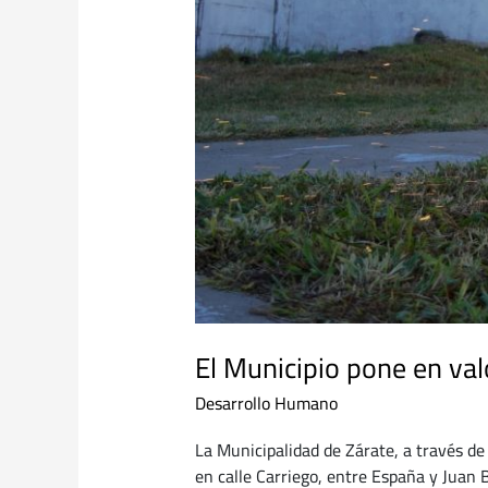
El Municipio pone en valo
Desarrollo Humano
La Municipalidad de Zárate, a través de
en calle Carriego, entre España y Juan 