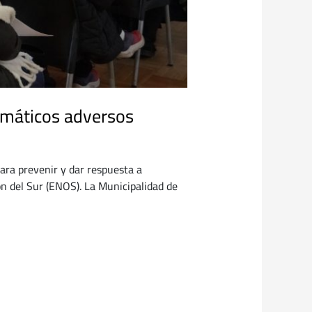
limáticos adversos
para prevenir y dar respuesta a
n del Sur (ENOS). La Municipalidad de