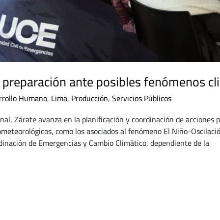
su preparación ante posibles fenómenos c
rrollo Humano
,
Lima
,
Producción
,
Servicios Públicos
nal, Zárate avanza en la planificación y coordinación de acciones 
meteorológicos, como los asociados al fenómeno El Niño-Oscilació
rdinación de Emergencias y Cambio Climático, dependiente de la