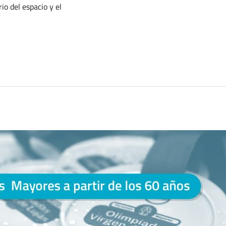
io del espacio y el