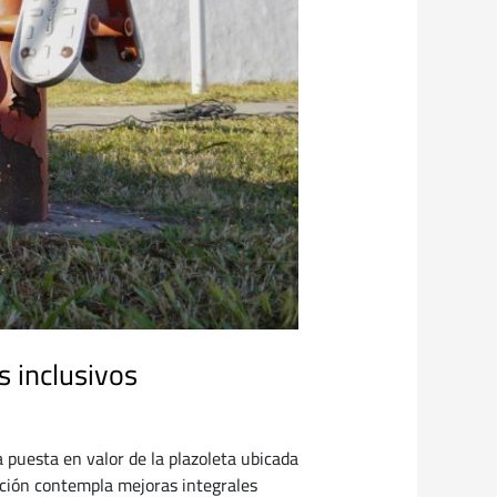
s inclusivos
 puesta en valor de la plazoleta ubicada
nción contempla mejoras integrales