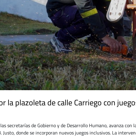
r la plazoleta de calle Carriego con juego
 las secretarías de Gobierno y de Desarrollo Humano, avanza con la
B. Justo, donde se incorporan nuevos juegos inclusivos. La interve