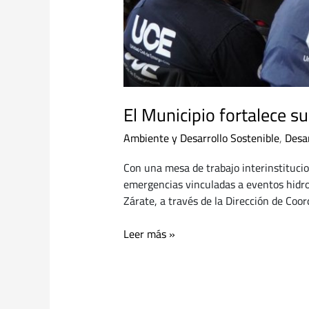
El Municipio fortalece 
Ambiente y Desarrollo Sostenible
,
Desa
Con una mesa de trabajo interinstitucio
emergencias vinculadas a eventos hidro
Zárate, a través de la Dirección de Coo
Leer más »