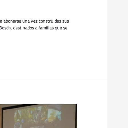
a abonarse una vez construidas sus
 Bosch, destinados a familias que se