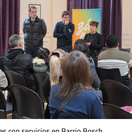
tes con servicios en Barrio Bosch