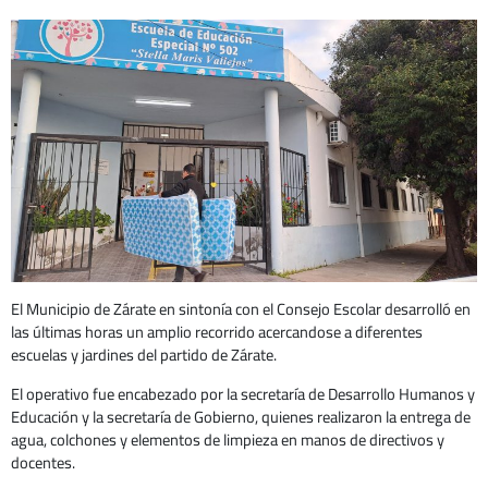
El Municipio de Zárate en sintonía con el Consejo Escolar desarrolló en
las últimas horas un amplio recorrido acercandose a diferentes
escuelas y jardines del partido de Zárate.
El operativo fue encabezado por la secretaría de Desarrollo Humanos y
Educación y la secretaría de Gobierno, quienes realizaron la entrega de
agua, colchones y elementos de limpieza en manos de directivos y
docentes.