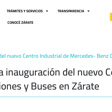
TRÁMITES Y SERVICIOS
TRANSPARENCIA
CONOCÉ ZÁRATE
 del nuevo Centro Industrial de Mercedes- Benz
la inauguración del nuevo C
ones y Buses en Zárate