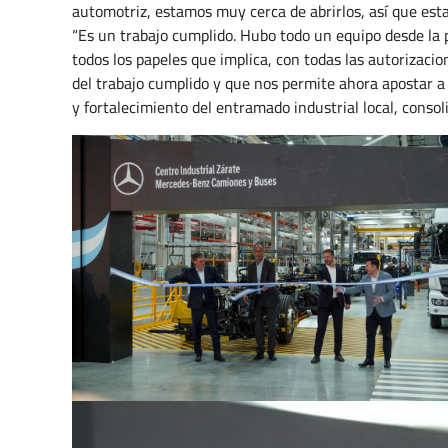
automotriz, estamos muy cerca de abrirlos, así que est
“Es un trabajo cumplido. Hubo todo un equipo desde la p
todos los papeles que implica, con todas las autorizaci
del trabajo cumplido y que nos permite ahora apostar 
y fortalecimiento del entramado industrial local, conso