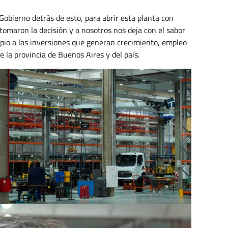
Gobierno detrás de esto, para abrir esta planta con
tomaron la decisión y a nosotros nos deja con el sabor
pio a las inversiones que generan crecimiento, empleo
 la provincia de Buenos Aires y del país.