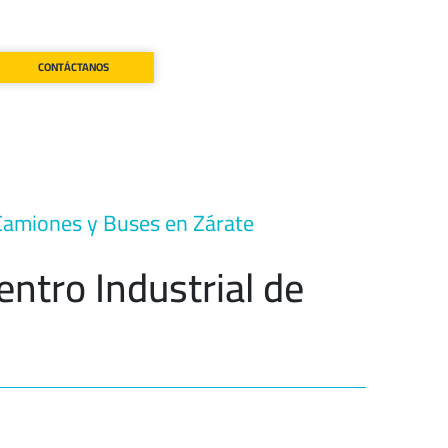
CONTÁCTANOS
 Camiones y Buses en Zárate
entro Industrial de