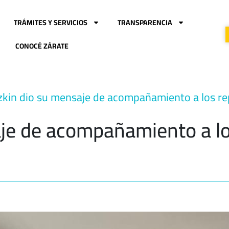
TRÁMITES Y SERVICIOS
TRANSPARENCIA
CONOCÉ ZÁRATE
kin dio su mensaje de acompañamiento a los rep
je de acompañamiento a lo