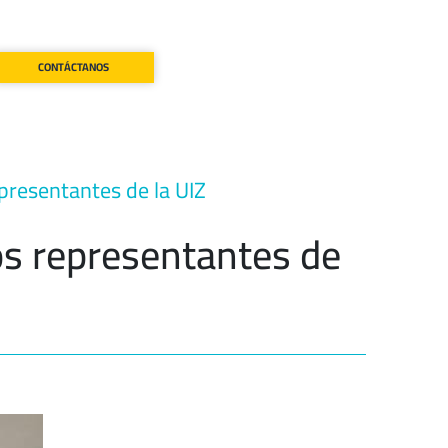
CONTÁCTANOS
resentantes de la UIZ
s representantes de