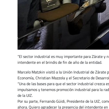
“El sector industrial es muy importante para Zárate y 
intendente en el brindis de fin de año de la entidad.
Marcelo Matzkin visitó a la Unión Industrial de Zárate p
Economía, Christian Mazzola y el Secretario de Desarrol
“Una de las bases para que el sector industrial crezca e
impulsamos y tenemos promoción industrial para la radi
de la UIZ.
Por su parte, Fernando Güidi, Presidente de la UIZ, com
ahora. Quiero agradecer la presencia del intendente e