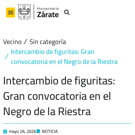
Ir
al
contenido
Vecino
Sin categoría
Intercambio de figuritas: Gran
convocatoria en el Negro de la Riestra
Intercambio de figuritas:
Gran convocatoria en el
Negro de la Riestra
mayo 26, 2026
NOTICIA