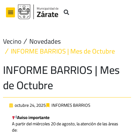
Ir
al
contenido
Vecino
Novedades
INFORME BARRIOS | Mes de Octubre
INFORME BARRIOS | Mes
de Octubre
octubre 24, 2025
INFORMES BARRIOS
Aviso importante
A partir del miércoles 20 de agosto, la atención de las áreas
de: