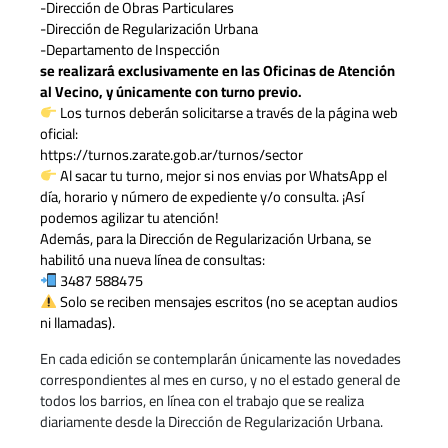
-Dirección de Obras Particulares
-Dirección de Regularización Urbana
-Departamento de Inspección
se realizará exclusivamente en las Oficinas de Atención
al Vecino, y únicamente con turno previo.
Los turnos deberán solicitarse a través de la página web
oficial:
https://turnos.zarate.gob.ar/turnos/sector
Al sacar tu turno, mejor si nos envias por WhatsApp el
día, horario y número de expediente y/o consulta. ¡Así
podemos agilizar tu atención!
Además, para la Dirección de Regularización Urbana, se
habilitó una nueva línea de consultas:
3487 588475
Solo se reciben mensajes escritos (no se aceptan audios
ni llamadas).
En cada edición se contemplarán únicamente las novedades
correspondientes al mes en curso, y no el estado general de
todos los barrios, en línea con el trabajo que se realiza
diariamente desde la Dirección de Regularización Urbana.