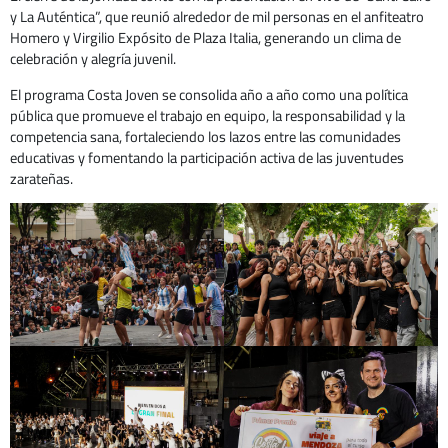
y La Auténtica”, que reunió alrededor de mil personas en el anfiteatro
Homero y Virgilio Expósito de Plaza Italia, generando un clima de
celebración y alegría juvenil.
El programa Costa Joven se consolida año a año como una política
pública que promueve el trabajo en equipo, la responsabilidad y la
competencia sana, fortaleciendo los lazos entre las comunidades
educativas y fomentando la participación activa de las juventudes
zarateñas.