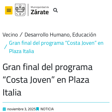
Ir
al
contenido
Vecino
Desarrollo Humano
,
Educación
Gran final del programa “Costa Joven” en
Plaza Italia
Gran final del programa
“Costa Joven” en Plaza
Italia
noviembre 3, 2025
NOTICIA