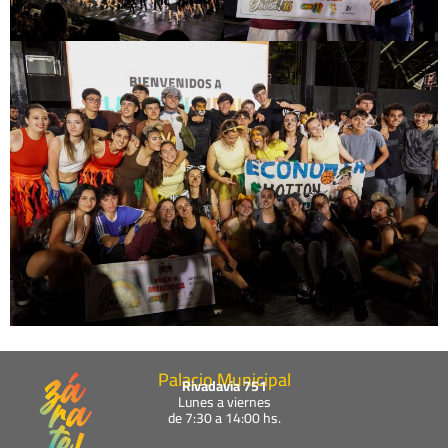
Palacio Municipal
Rivadavia 751
Lunes a viernes
de 7:30 a 14:00 hs.