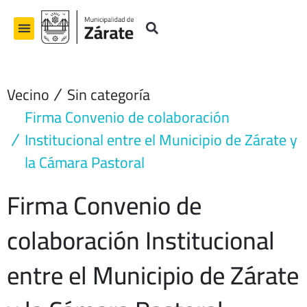
Ir
al
contenido
Vecino
Sin categoría
Firma Convenio de colaboración
Institucional entre el Municipio de Zárate y
la Cámara Pastoral
Firma Convenio de
colaboración Institucional
entre el Municipio de Zárate