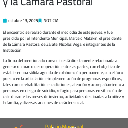
y la Cámara Pastoral
octubre 13, 2025
NOTICIA
El encuentro se realizó durante el mediodía de este jueves, y fue
presidido por el Intendente Municipal, Marcelo Matzkin, el presidente
de la Cámara Pastoral de Zárate, Nicolás Vega, e integrantes de la
Institución.
La firma del mencionado convenio está directamente relacionada a
generar un marco de cooperación entre las partes, con el objetivo de
establecer una sólida agenda de colaboración permanente, con el foco
puesto en la articulación e implementación de programas específicos,
tales como: rehabilitación en adicciones, atención y acompañamiento a
personas en riesgo de suicidio, refugio para personas en situación de
calle durante los meses de invierno, actividades destinadas a la niñez y
la familia, y diversas acciones de carácter social.
Palacio Municipal