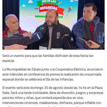
Será un evento para que las familias disfruten de esta fecha tan
especial.
La Municipalidad de Zárate junto a la Cooperativa Eléctrica, anunciaron
este miércoles en conferencia de prensa la realización de una jornada
especial donde se celebrará el Día de las Infancias.
El evento será este domingo 25 de agosto desde las 14 hs en la Plaza
Italia. Será una tarde inolvidable, llena de diversión, juegos y sorpresas
para los niños y niñas, que contará espectáculos en vivo,
intervenciones circenses, malabaristas, disfraces, parque inflable con