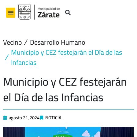
Ir
al
contenido
Vecino
Desarrollo Humano
Municipio y CEZ festejarán el Día de las
Infancias
Municipio y CEZ festejarán
el Día de las Infancias
agosto 21, 2024
NOTICIA