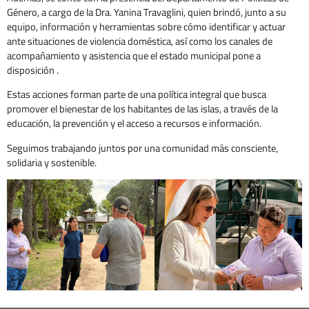
Género, a cargo de la Dra. Yanina Travaglini, quien brindó, junto a su
equipo, información y herramientas sobre cómo identificar y actuar
ante situaciones de violencia doméstica, así como los canales de
acompañamiento y asistencia que el estado municipal pone a
disposición .
Estas acciones forman parte de una política integral que busca
promover el bienestar de los habitantes de las islas, a través de la
educación, la prevención y el acceso a recursos e información.
Seguimos trabajando juntos por una comunidad más consciente,
solidaria y sostenible.