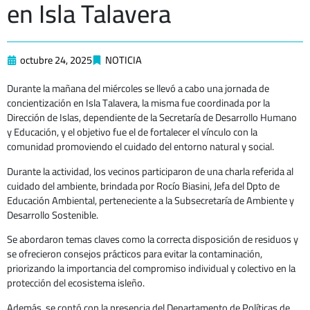
en Isla Talavera
octubre 24, 2025
NOTICIA
Durante la mañana del miércoles se llevó a cabo una jornada de
concientización en Isla Talavera, la misma fue coordinada por la
Dirección de Islas, dependiente de la Secretaría de Desarrollo Humano
y Educación, y el objetivo fue el de fortalecer el vínculo con la
comunidad promoviendo el cuidado del entorno natural y social.
Durante la actividad, los vecinos participaron de una charla referida al
cuidado del ambiente, brindada por Rocío Biasini, Jefa del Dpto de
Educación Ambiental, perteneciente a la Subsecretaría de Ambiente y
Desarrollo Sostenible.
Se abordaron temas claves como la correcta disposición de residuos y
se ofrecieron consejos prácticos para evitar la contaminación,
priorizando la importancia del compromiso individual y colectivo en la
protección del ecosistema isleño.
Además, se contó con la presencia del Departamento de Políticas de