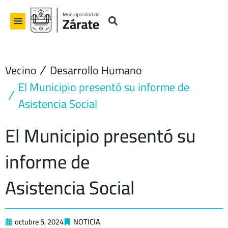
Ir
al
contenido
Vecino
Desarrollo Humano
El Municipio presentó su informe de
Asistencia Social
El Municipio presentó su
informe de
Asistencia Social
octubre 5, 2024
NOTICIA