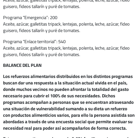
guisero, fideos tallarín y puré de tomates.
Programa “Emergencia”: 200
Aceite, azúcar, galletitas tripack, lentejas, polenta, leche, azúcar, fideo
guisero, fideos tallarín y puré de tomates.
Programa “Enlace territorial”: 540
Aceite, azúcar, galletitas tripack, lentejas, polenta, leche, azúcar, fideo
guisero, fideos tallarín y puré de tomates.
BALANCE DEL PLAN
Los refuerzos alimentarios distribuidos en los distintos programas
buscan dar una respuesta a la situación actual vivida en el país,
donde muchos vecinos no pueden afrontar la totalidad del gasto
necesario para cubrir el 100% de sus necesidades. Dichos
programas acompañan a personas que se encuentran atravesando
una situación de vulnerabilidad sumando a su dieta un refuerzo
con productos alimenticios varios, para ello la persona asistida son
abordadas a través de una encuesta social que permite evaluar su
necesidad real para poder así acompañarlos de forma correcta.