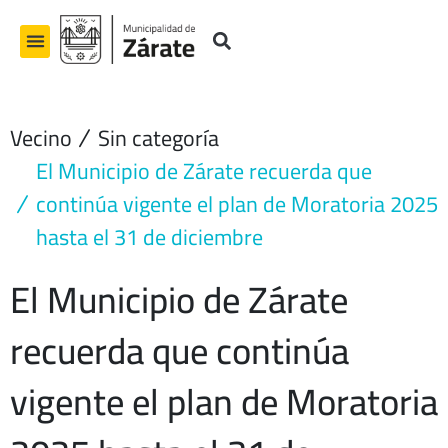
Ir
al
contenido
Vecino
Sin categoría
El Municipio de Zárate recuerda que
continúa vigente el plan de Moratoria 2025
hasta el 31 de diciembre
El Municipio de Zárate
recuerda que continúa
vigente el plan de Moratoria