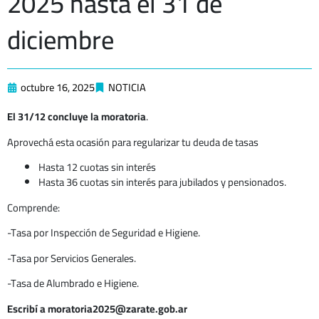
2025 hasta el 31 de
diciembre
octubre 16, 2025
NOTICIA
El 31/12 concluye la moratoria
.
Aprovechá esta ocasión para regularizar tu deuda de tasas
Hasta 12 cuotas sin interés
Hasta 36 cuotas sin interés para jubilados y pensionados.
Comprende:
-Tasa por Inspección de Seguridad e Higiene.
-Tasa por Servicios Generales.
-Tasa de Alumbrado e Higiene.
Escribí a moratoria2025@zarate.gob.ar