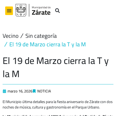
Ir
al
contenido
Vecino
Sin categoría
El 19 de Marzo cierra la T y la M
El 19 de Marzo cierra la T y
la M
marzo 16, 2026
NOTICIA
El Municipio última detalles para la fiesta aniversario de Zárate con dos
noches de música, cultura y gastronomía en el Parque Urbano.