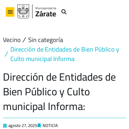
Ir
al
contenido
Vecino
Sin categoría
Dirección de Entidades de Bien Público y
Culto municipal Informa:
Dirección de Entidades de
Bien Público y Culto
municipal Informa:
agosto 27, 2025
NOTICIA