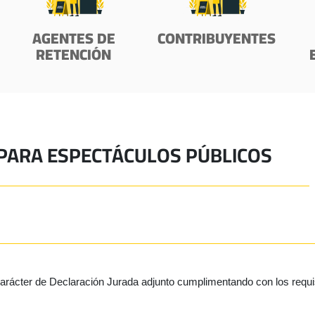
AGENTES DE
CONTRIBUYENTES
RETENCIÓN
PARA ESPECTÁCULOS PÚBLICOS
carácter de Declaración Jurada adjunto cumplimentando con los requisi