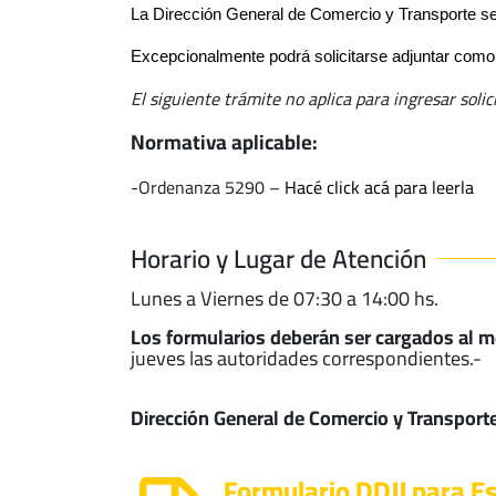
La Dirección General de Comercio y Transporte será
Excepcionalmente podrá solicitarse adjuntar como 
El siguiente trámite no aplica para ingresar so
Normativa aplicable:
-Ordenanza 5290 –
Hacé click acá para leerla
Horario y Lugar de Atención
Lunes a Viernes de 07:30 a 14:00 hs.
Los formularios deberán ser cargados al me
jueves las autoridades correspondientes.-
Dirección General de Comercio y Transport
Formulario DDJJ para E