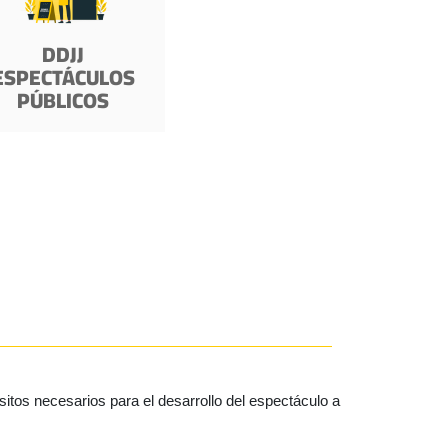
DDJJ
ESPECTÁCULOS
PÚBLICOS
tos necesarios para el desarrollo del espectáculo a 