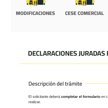
MODIFICACIONES
CESE COMERCIAL
DECLARACIONES JURADAS 
Descripción del trámite
El solicitante deberá 
completar el formulario
 en 
realizar.