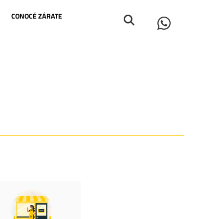
CONOCÉ ZÁRATE