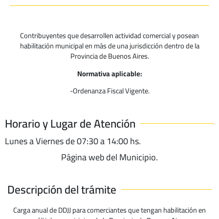
Contribuyentes que desarrollen actividad comercial y posean
habilitación municipal en más de una jurisdicción dentro de la
Provincia de Buenos Aires.
Normativa aplicable:
-Ordenanza Fiscal Vigente.
Horario y Lugar de Atención
Lunes a Viernes de 07:30 a 14:00 hs.
Página web del Municipio.
Descripción del trámite
Carga anual de DDJJ para comerciantes que tengan habilitación en