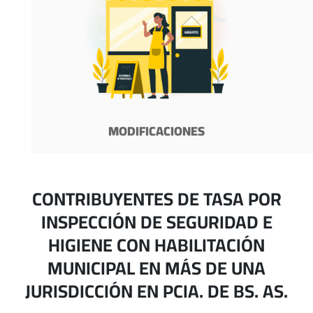
MODIFICACIONES
CONTRIBUYENTES DE TASA POR
INSPECCIÓN DE SEGURIDAD E
HIGIENE CON HABILITACIÓN
MUNICIPAL EN MÁS DE UNA
JURISDICCIÓN EN PCIA. DE BS. AS.