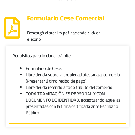
Formulario Cese Comercial
Descargá el archivo pdf haciendo click en
el ícono
Requisitos para iniciar el trámite
Formulario de Cese.
Libre deuda sobre la propiedad afectada al comercio
(Presentar último recibo de pago).
Libre deuda referido a todo tributo del comercio.
TODA TRAMITACIÓN ES PERSONAL Y CON
DOCUMENTO DE IDENTIDAD, exceptuando aquellas
presentadas con la firma certificada ante Escribano
Público.