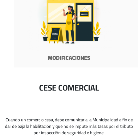
MODIFICACIONES
CESE COMERCIAL
Cuando un comercio cesa, debe comunicar a la Municipalidad a fin de
dar de baja la habilitación y que no se impute más tasas por el tributo
por inspección de seguridad e higiene.