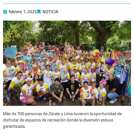
febrero 1, 2025
NOTICIA
Más de 700 personas de Zárate y Lima tuvieron la oportunidad de
disfrutar de espacios de recreación donde la diversión estuvo
garantizada.