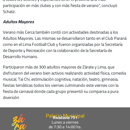
participación en más clubes y con más fiesta de verano”, concluyó
Schatz.
Adultos Mayores
Verano más Cerca también contó con actividades destinadas a los
Adultos Mayores. Las mismas se desarrollaron tanto en el Club Paraná
como en el Lima Football Club y fueron organizadas por la Secretaría
de Deporte y Recreación con la colaboración de la Secretaría de
Desarrollo Humano.
Participaron más de 300 adultos mayores de Zárate y Lima, que
disfrutaron del verano bien activos realizando actividad física, comedia
musical, Tai Chi, estimulación cognitiva, natación, teatro, gimnasia,
fiestas temáticas todos los viernes culminando este viernes con la
fiesta de carnaval donde cada grupo presentó su comparsa a pura
diversión
Palacio Municipal
Rivadavia 751
Lunes a viernes
de 7:30 a 14:00 hs.