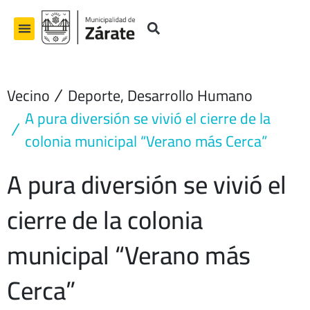
Ir
al
contenido
Vecino
Deporte
,
Desarrollo Humano
A pura diversión se vivió el cierre de la
colonia municipal “Verano más Cerca”
A pura diversión se vivió el
cierre de la colonia
municipal “Verano más
Cerca”