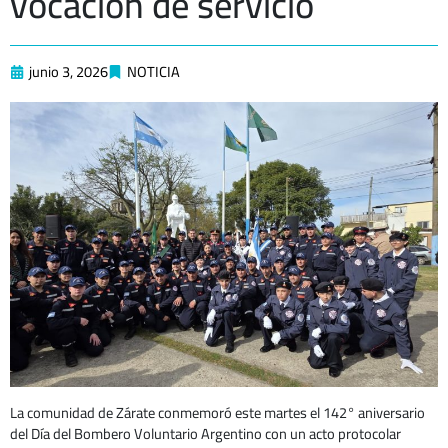
vocación de servicio
junio 3, 2026
NOTICIA
La comunidad de Zárate conmemoró este martes el 142° aniversario
del Día del Bombero Voluntario Argentino con un acto protocolar