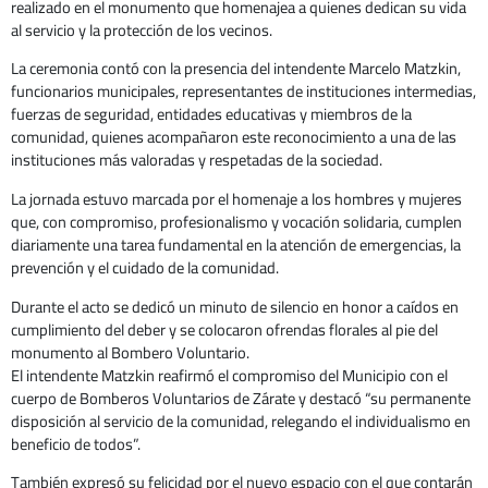
realizado en el monumento que homenajea a quienes dedican su vida
al servicio y la protección de los vecinos.
La ceremonia contó con la presencia del intendente Marcelo Matzkin,
funcionarios municipales, representantes de instituciones intermedias,
fuerzas de seguridad, entidades educativas y miembros de la
comunidad, quienes acompañaron este reconocimiento a una de las
instituciones más valoradas y respetadas de la sociedad.
La jornada estuvo marcada por el homenaje a los hombres y mujeres
que, con compromiso, profesionalismo y vocación solidaria, cumplen
diariamente una tarea fundamental en la atención de emergencias, la
prevención y el cuidado de la comunidad.
Durante el acto se dedicó un minuto de silencio en honor a caídos en
cumplimiento del deber y se colocaron ofrendas florales al pie del
monumento al Bombero Voluntario.
El intendente Matzkin reafirmó el compromiso del Municipio con el
cuerpo de Bomberos Voluntarios de Zárate y destacó “su permanente
disposición al servicio de la comunidad, relegando el individualismo en
beneficio de todos”.
También expresó su felicidad por el nuevo espacio con el que contarán