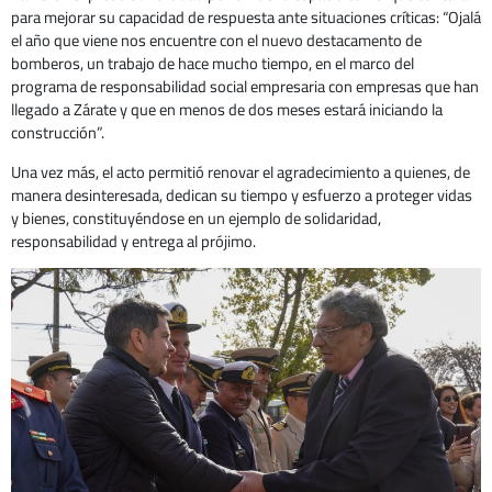
para mejorar su capacidad de respuesta ante situaciones críticas: “Ojalá
el año que viene nos encuentre con el nuevo destacamento de
bomberos, un trabajo de hace mucho tiempo, en el marco del
programa de responsabilidad social empresaria con empresas que han
llegado a Zárate y que en menos de dos meses estará iniciando la
construcción”.
Una vez más, el acto permitió renovar el agradecimiento a quienes, de
manera desinteresada, dedican su tiempo y esfuerzo a proteger vidas
y bienes, constituyéndose en un ejemplo de solidaridad,
responsabilidad y entrega al prójimo.