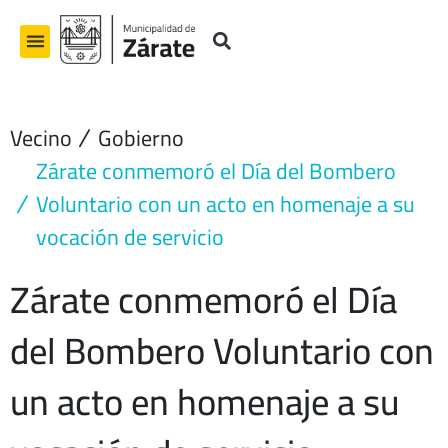
Ir
al
contenido
Vecino
Gobierno
Zárate conmemoró el Día del Bombero
Voluntario con un acto en homenaje a su
vocación de servicio
Zárate conmemoró el Día
del Bombero Voluntario con
un acto en homenaje a su