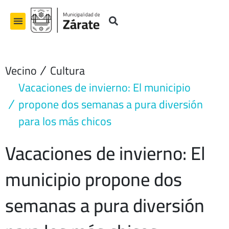
Ir
al
contenido
Vecino
Cultura
Vacaciones de invierno: El municipio
propone dos semanas a pura diversión
para los más chicos
Vacaciones de invierno: El
municipio propone dos
semanas a pura diversión