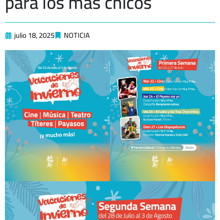
para los más chicos
julio 18, 2025
NOTICIA