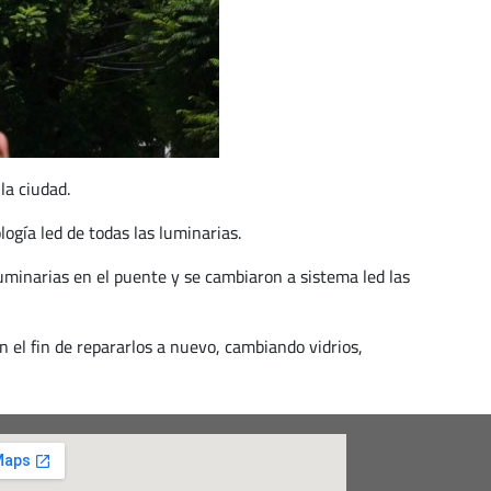
la ciudad.
ogía led de todas las luminarias.
uminarias en el puente y se cambiaron a sistema led las
n el fin de repararlos a nuevo, cambiando vidrios,