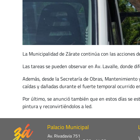
La Municipalidad de Zárate continúa con las acciones de
Las tareas se pueden observar en Av. Lavalle, donde dif
Además, desde la Secretaría de Obras, Mantenimiento y 
caídas y dañadas durante el fuerte temporal ocurrido e
Por último, se anunció también que en estos días se est
pintura y reconvirtiéndolos a led.
Palacio Municipal
Av. Rivadavia 751