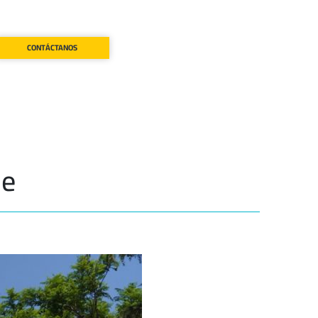
CONTÁCTANOS
le