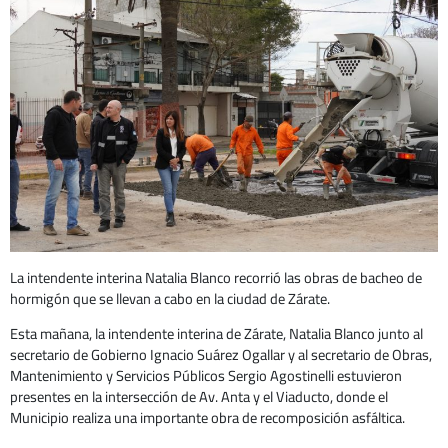
La intendente interina Natalia Blanco recorrió las obras de bacheo de
hormigón que se llevan a cabo en la ciudad de Zárate.
Esta mañana, la intendente interina de Zárate, Natalia Blanco junto al
secretario de Gobierno Ignacio Suárez Ogallar y al secretario de Obras,
Mantenimiento y Servicios Públicos Sergio Agostinelli estuvieron
presentes en la intersección de Av. Anta y el Viaducto, donde el
Municipio realiza una importante obra de recomposición asfáltica.