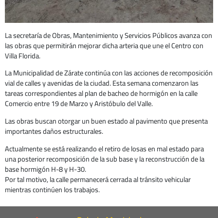
La secretaría de Obras, Mantenimiento y Servicios Públicos avanza con
las obras que permitirán mejorar dicha arteria que une el Centro con
Villa Florida.
La Municipalidad de Zárate continúa con las acciones de recomposición
vial de calles y avenidas de la ciudad. Esta semana comenzaron las
tareas correspondientes al plan de bacheo de hormigón en la calle
Comercio entre 19 de Marzo y Aristóbulo del Valle.
Las obras buscan otorgar un buen estado al pavimento que presenta
importantes daños estructurales.
Actualmente se está realizando el retiro de losas en mal estado para
una posterior recomposición de la sub base y la reconstrucción de la
base hormigón H-8 y H-30.
Por tal motivo, la calle permanecerá cerrada al tránsito vehicular
mientras continúen los trabajos.