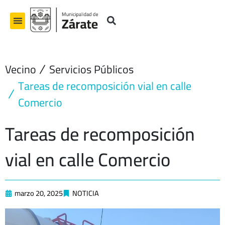
Ir
al
contenido
Vecino
Servicios Públicos
Tareas de recomposición vial en calle
Comercio
Tareas de recomposición
vial en calle Comercio
marzo 20, 2025
NOTICIA