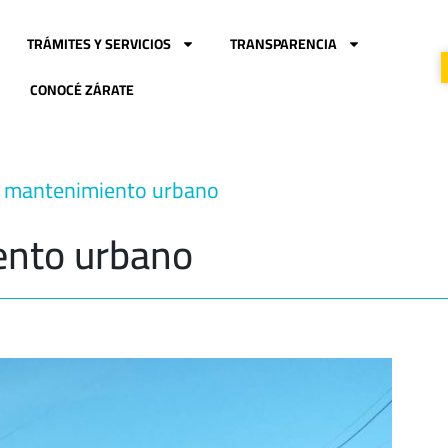
TRÁMITES Y SERVICIOS
TRANSPARENCIA
CONOCÉ ZÁRATE
e mantenimiento urbano
ento urbano