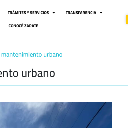
TRÁMITES Y SERVICIOS
TRANSPARENCIA
CONOCÉ ZÁRATE
e mantenimiento urbano
ento urbano