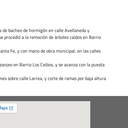
os de bacheo de hormigón en calle Avellaneda y
se procedió a la remoción de árboles caídos en Barrio
anta Fe, y con mano de obra municipal, en las calles
zanjeo en Barrio Los Ceibos, y se avanza con la puesta
nes sobre calle Larrea, y corte de ramas por baja altura