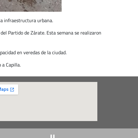
a infraestructura urbana.
 del Partido de Zárate. Esta semana se realizaron
pacidad en veredas de la ciudad.
a Capilla.