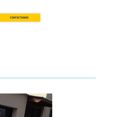
CONTÁCTANOS