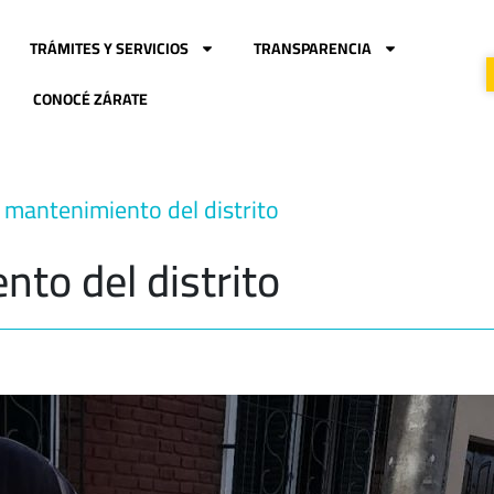
TRÁMITES Y SERVICIOS
TRANSPARENCIA
CONOCÉ ZÁRATE
 mantenimiento del distrito
to del distrito