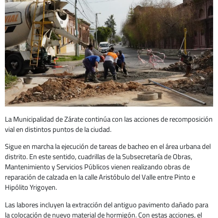
La Municipalidad de Zárate continúa con las acciones de recomposición
vial en distintos puntos de la ciudad.
Sigue en marcha la ejecución de tareas de bacheo en el área urbana del
distrito. En este sentido, cuadrillas de la Subsecretaría de Obras,
Mantenimiento y Servicios Públicos vienen realizando obras de
reparación de calzada en la calle Aristóbulo del Valle entre Pinto e
Hipólito Yrigoyen.
Las labores incluyen la extracción del antiguo pavimento dañado para
la colocación de nuevo material de hormigón. Con estas acciones, el