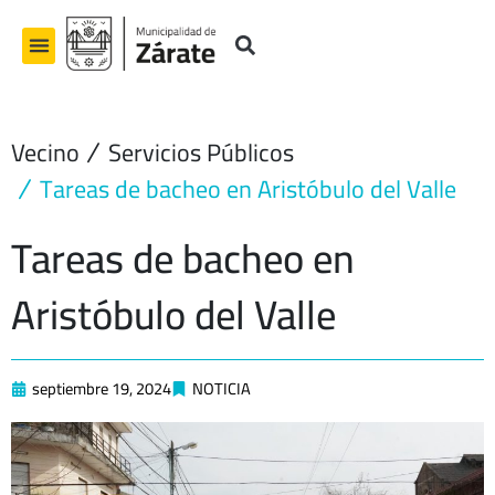
Ir
al
contenido
Vecino
Servicios Públicos
Tareas de bacheo en Aristóbulo del Valle
Tareas de bacheo en
Aristóbulo del Valle
septiembre 19, 2024
NOTICIA