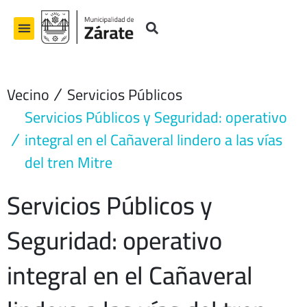
Ir
al
contenido
Vecino
Servicios Públicos
Servicios Públicos y Seguridad: operativo
integral en el Cañaveral lindero a las vías
del tren Mitre
Servicios Públicos y
Seguridad: operativo
integral en el Cañaveral