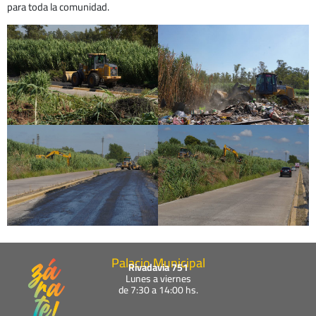
para toda la comunidad.
Palacio Municipal
Rivadavia 751
Lunes a viernes
de 7:30 a 14:00 hs.