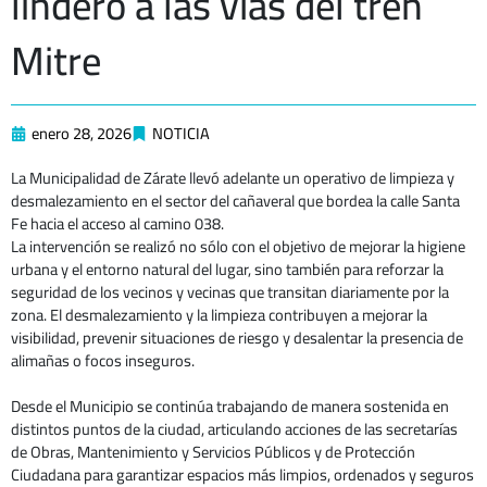
lindero a las vías del tren
Mitre
enero 28, 2026
NOTICIA
La Municipalidad de Zárate llevó adelante un operativo de limpieza y
desmalezamiento en el sector del cañaveral que bordea la calle Santa
Fe hacia el acceso al camino 038.
La intervención se realizó no sólo con el objetivo de mejorar la higiene
urbana y el entorno natural del lugar, sino también para reforzar la
seguridad de los vecinos y vecinas que transitan diariamente por la
zona. El desmalezamiento y la limpieza contribuyen a mejorar la
visibilidad, prevenir situaciones de riesgo y desalentar la presencia de
alimañas o focos inseguros.
Desde el Municipio se continúa trabajando de manera sostenida en
distintos puntos de la ciudad, articulando acciones de las secretarías
de Obras, Mantenimiento y Servicios Públicos y de Protección
Ciudadana para garantizar espacios más limpios, ordenados y seguros