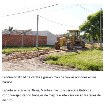
La Municipalidad de Zárate sigue en marcha con las acciones en los
barrios.
La Subsecretaría de Obras, Mantenimiento y Servicios Públicos
continúa ejecutando trabajos de mejora e intervención en las calles del
distrito.