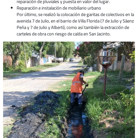
reparación de pluviales y puesta en valor del lugar.
Reparación e instalación de mobiliario urbano
Por último, se realizó la colocación de garitas de colectivos en la
avenida 7 de Julio, en el barrio de Villa Florida (7 de Julio y Sáenz
Peña y 7 de Julio y Alberti), como así también la extracción de
carteles de obra con riesgo de caída en San Jacinto.