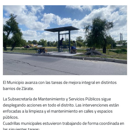
El Municipio avanza con las tareas de mejora integral en distintos
barrios de Zárate.
La Subsecretaría de Mantenimiento y Servicios Públicos sigue
desplegando acciones en todo el distrito. Las intervenciones están
enfocadas a la limpieza y el mantenimiento en calles y espacios
públicos.
Cuadrillas municipales estuvieron trabajando de forma coordinada en
las siguientes tareas: