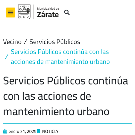
Ir
al
contenido
Vecino
Servicios Públicos
Servicios Públicos continúa con las
acciones de mantenimiento urbano
Servicios Públicos continúa
con las acciones de
mantenimiento urbano
enero 31, 2025
NOTICIA