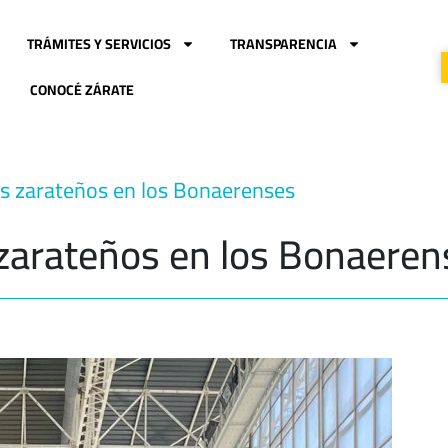
TRÁMITES Y SERVICIOS
TRANSPARENCIA
CONOCÉ ZÁRATE
os zarateños en los Bonaerenses
 zarateños en los Bonaeren