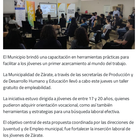
El Municipio brindó una capacitación en herramientas prácticas para
facilitar a los jóvenes un primer acercamiento al mundo del trabajo.
La Municipalidad de Zárate, a través de las secretarías de Producción y
de Desarrollo Humano y Educación llevó a cabo este jueves un taller
gratuito de empleabilidad.
La iniciativa estuvo dirigida a jóvenes de entre 17 y 20 años, quienes
pudieron adquirir orientación vocacional, como así también
herramientas y estrategias para una búsqueda laboral efectiva.
El objetivo central de esta propuesta coordinada por las direcciones de
Juventud y de Empleo municipal, fue fortalecer la inserción laboral de
los jóvenes de Zárate.