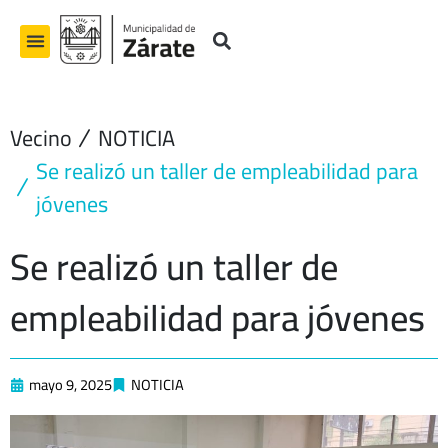
Ir
al
contenido
Vecino
NOTICIA
Se realizó un taller de empleabilidad para
jóvenes
Se realizó un taller de
empleabilidad para jóvenes
mayo 9, 2025
NOTICIA