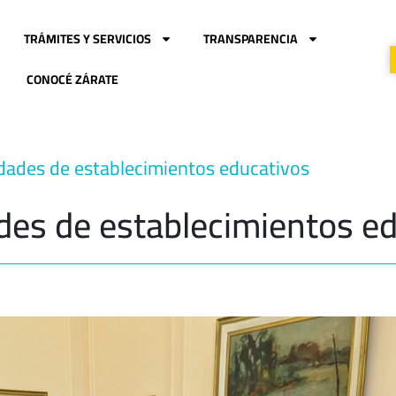
TRÁMITES Y SERVICIOS
TRANSPARENCIA
CONOCÉ ZÁRATE
dades de establecimientos educativos
des de establecimientos e