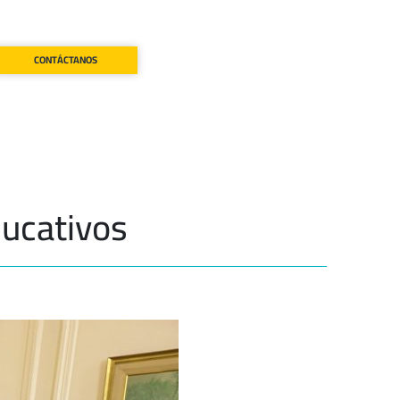
CONTÁCTANOS
ducativos