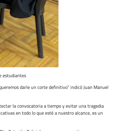
re estudiantes
 queremos darle un corte definitivo” indicó Juan Manuel
tectar la convocatoria a tiempo y evitar una tragedia
ativas en todo lo que esté a nuestro alcance, es un