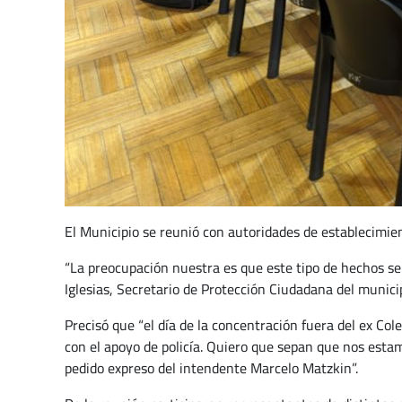
El Municipio se reunió con autoridades de establecimien
“La preocupación nuestra es que este tipo de hechos se 
Iglesias, Secretario de Protección Ciudadana del municip
Precisó que “el día de la concentración fuera del ex Co
con el apoyo de policía. Quiero que sepan que nos esta
pedido expreso del intendente Marcelo Matzkin”.