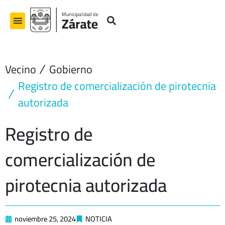
Ir
al
contenido
Vecino
Gobierno
Registro de comercialización de pirotecnia
autorizada
Registro de
comercialización de
pirotecnia autorizada
noviembre 25, 2024
NOTICIA