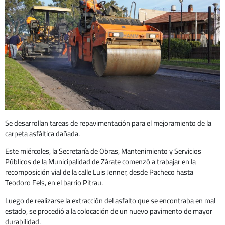
Se desarrollan tareas de repavimentación para el mejoramiento de la
carpeta asfáltica dañada.
Este miércoles, la Secretaría de Obras, Mantenimiento y Servicios
Públicos de la Municipalidad de Zárate comenzó a trabajar en la
recomposición vial de la calle Luis Jenner, desde Pacheco hasta
Teodoro Fels, en el barrio Pitrau.
Luego de realizarse la extracción del asfalto que se encontraba en mal
estado, se procedió a la colocación de un nuevo pavimento de mayor
durabilidad.