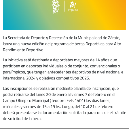
La Secretaría de Deporte y Recreación de la Municipalidad de Zárate,
lanza una nueva edición del programa de becas Deportivas para Alto
Rendimiento Deportivo.
La iniciativa está destinada a deportistas mayores de 14 años que
participen en deportes individuales o de conjunto, convencionales o
paralímpicos, que tengan antecedentes deportivos de nivel nacional e
internacional 2024 y objetivos competitivos 2025.
Las inscripciones se realizarán mediante planilla de inscripción, que
podrá retirarse del lunes 20 de enero al viernes 7 de febrero en el
Campo Olímpico Municipal (Teodoro Fels 1401) los días lunes,
miércoles y viernes de 15 a 19 hs. Luego, del 10 al 21 de febrero
deberá presentarse la documentación solicitada para concluir el trámite
de solicitud de la beca.