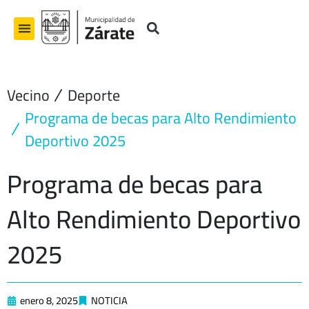
Ir
al
contenido
Vecino
Deporte
Programa de becas para Alto Rendimiento
Deportivo 2025
Programa de becas para
Alto Rendimiento Deportivo
2025
enero 8, 2025
NOTICIA