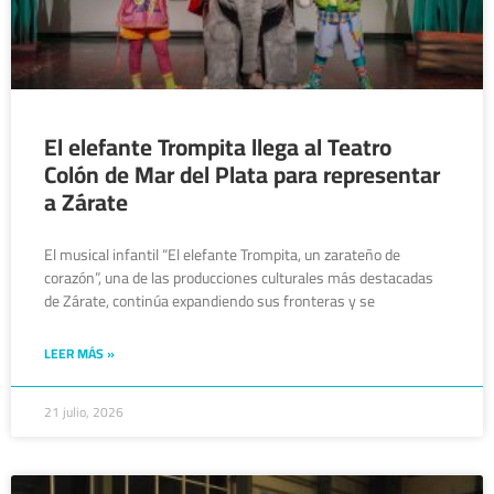
El elefante Trompita llega al Teatro
Colón de Mar del Plata para representar
a Zárate
El musical infantil “El elefante Trompita, un zarateño de
corazón”, una de las producciones culturales más destacadas
de Zárate, continúa expandiendo sus fronteras y se
LEER MÁS »
21 julio, 2026