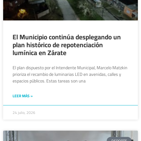
El Municipio continúa desplegando un
plan histórico de repotenciación
lumínica en Zárate
El plan dispuesto por el Intendente Municipal, Marcelo Matzkin
prioriza el recambio de luminarias LED en avenidas, calles y
espacios públicos. Estas tareas son una
LEER MÁS »
24 julio, 2026
DEPORTE