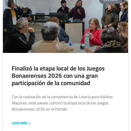
Finalizó la etapa local de los Juegos
Bonaerenses 2026 con una gran
participación de la comunidad
Con la realización de la competencia de Lotería para Adultos
Mayores, este jueves culminó la etapa local de los Juegos
Bonaerenses 2026 en el Partido
LEER MÁS »