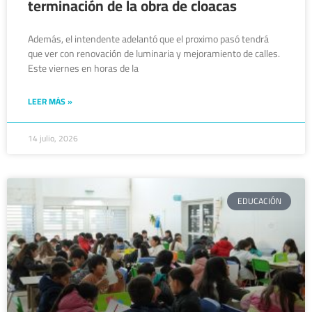
terminación de la obra de cloacas
Además, el intendente adelantó que el proximo pasó tendrá
que ver con renovación de luminaria y mejoramiento de calles.
Este viernes en horas de la
LEER MÁS »
14 julio, 2026
EDUCACIÓN