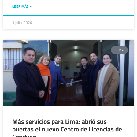
LEER MÁS »
1 julio, 2026
LIMA
Más servicios para Lima: abrió sus
puertas el nuevo Centro de Licencias de
Conducir