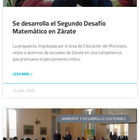
Se desarrolla el Segundo Desafío
Matemático en Zárate
La propuesta, impulsada por el área de Educación del Municipio,
reúne a alumnos de escuelas de Zárate en una competencia
que promueve el pensamiento crítico,
LEER MÁS »
14 julio, 2026
AMBIENTE Y DESARROLLO SOSTENIBLE