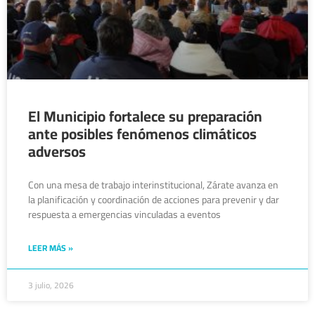
El Municipio fortalece su preparación
ante posibles fenómenos climáticos
adversos
Con una mesa de trabajo interinstitucional, Zárate avanza en
la planificación y coordinación de acciones para prevenir y dar
respuesta a emergencias vinculadas a eventos
LEER MÁS »
3 julio, 2026