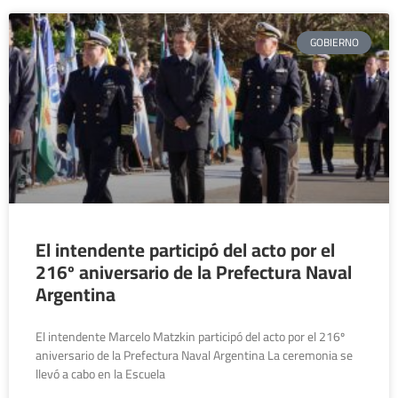
GOBIERNO
El intendente participó del acto por el
216º aniversario de la Prefectura Naval
Argentina
El intendente Marcelo Matzkin participó del acto por el 216º
aniversario de la Prefectura Naval Argentina La ceremonia se
llevó a cabo en la Escuela