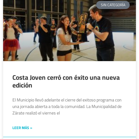
SIN CATEGORÍA
Costa Joven cerró con éxito una nueva
edición
El Municipio llevó adelante el cierre del exitoso programa con
una jornada abierta a toda la comunidad. La Municipalidad de
Zárate realizó el viernes el
LEER MÁS »