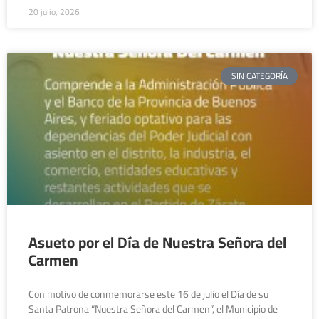
20 julio, 2026
SIN CATEGORÍA
Asueto por el Día de Nuestra Señora del
Carmen
Con motivo de conmemorarse este 16 de julio el Día de su
Santa Patrona “Nuestra Señora del Carmen”, el Municipio de