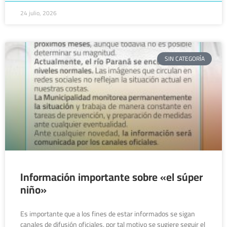
24 julio, 2026
SIN CATEGORÍA
Información importante sobre «el súper
niño»
Es importante que a los fines de estar informados se sigan
canales de difusión oficiales, por tal motivo se sugiere seguir el