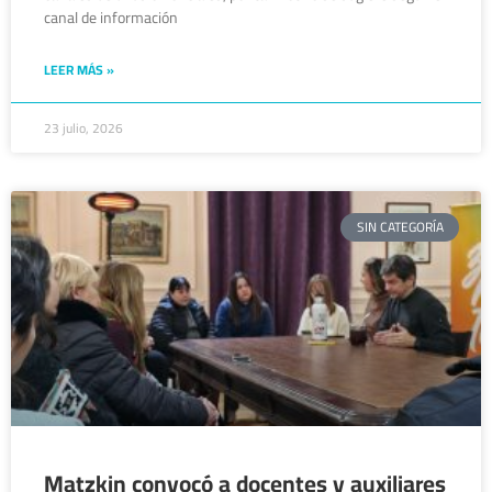
canal de información
LEER MÁS »
23 julio, 2026
SIN CATEGORÍA
Matzkin convocó a docentes y auxiliares