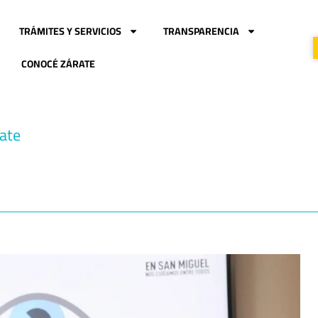
TRÁMITES Y SERVICIOS
TRANSPARENCIA
CONOCÉ ZÁRATE
rate