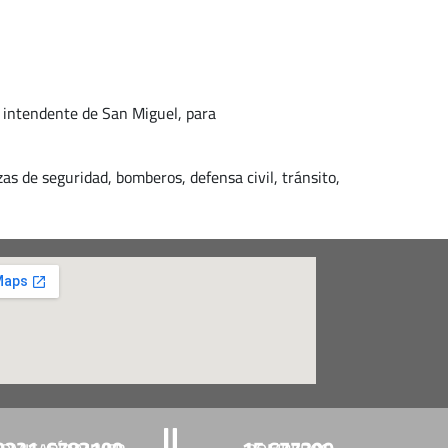
, intendente de San Miguel, para
as de seguridad, bomberos, defensa civil, tránsito,