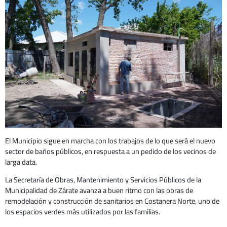
El Municipio sigue en marcha con los trabajos de lo que será el nuevo
sector de baños públicos, en respuesta a un pedido de los vecinos de
larga data.
La Secretaría de Obras, Mantenimiento y Servicios Públicos de la
Municipalidad de Zárate avanza a buen ritmo con las obras de
remodelación y construcción de sanitarios en Costanera Norte, uno de
los espacios verdes más utilizados por las familias.