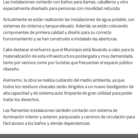
Las instalaciones contarán con baños para damas, caballeros y otro
especialmente diseñado para personas con movilidad reducida.
Actualmente se están realizando las instalaciones de agua potable, con
sistemas de cisterna y tanque elevado. Además se están colocando
componentes de primera calidad y diseño para su correcto
funcionamiento y se han construido e instalado las aberturas.
Cabe destacar el esfuerzo que el Municipio está llevando a cabo para la
materialización de esta infraestructura postergada y muy demandada,
tanto por vecinos como por turistas que frecuentan el espacio público
ribereño.
Asimismo, la obra se realiza cuidando del medio ambiente, ya que
todos los residuos cloacales serán dirigidos a un nuevo biodigestor de
alta capacidad y de sistema auto limpiante de gran utilidad para poder
tratar los desechos.
Las flamantes instalaciones también contarán con sistema de
iluminación interior y exterior, parquizado y caminos de circulación para
fácil acceso a los baños y demás dependencias.